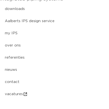
downloads
Aalberts IPS design service
my IPS
over ons
referenties
nieuws
contact
vacatures