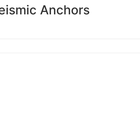
eismic Anchors