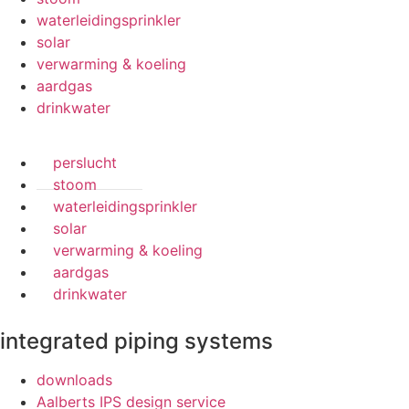
waterleidingsprinkler
solar
verwarming & koeling
aardgas
drinkwater
perslucht
stoom
waterleidingsprinkler
solar
verwarming & koeling
aardgas
drinkwater
integrated piping systems
downloads
Aalberts IPS design service