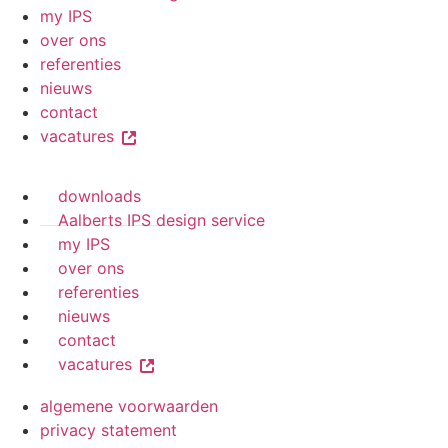
my IPS
over ons
referenties
nieuws
contact
vacatures
downloads
Aalberts IPS design service
my IPS
over ons
referenties
nieuws
contact
vacatures
algemene voorwaarden
privacy statement