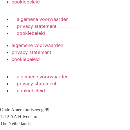
cookiebeleid
algemene voorwaarden
privacy statement
cookiebeleid
algemene voorwaarden
privacy statement
cookiebeleid
algemene voorwaarden
privacy statement
cookiebeleid
Oude Amersfoortseweg 99
1212 AA Hilversum
The Netherlands