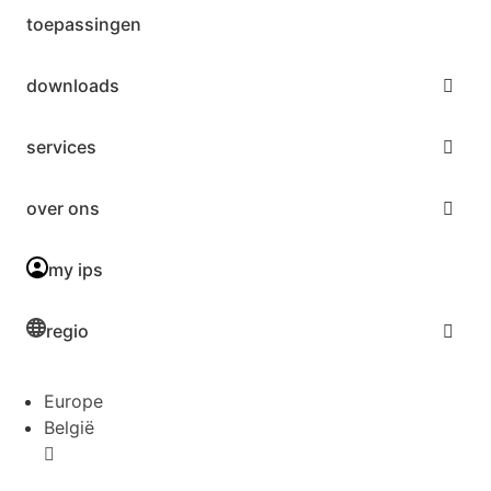
toepassingen
downloads
services
over ons
my ips
regio
Europe
België