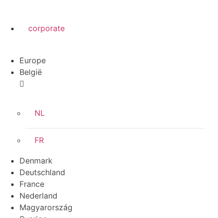
corporate
Europe
België
NL
FR
Denmark
Deutschland
France
Nederland
Magyarország