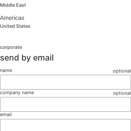
Middle East
Americas
United States
corporate
send by email
name
optional
company name
optional
email