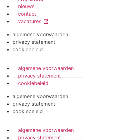
nieuws
contact
vacatures
algemene voorwaarden
privacy statement
cookiebeleid
algemene voorwaarden
privacy statement
cookiebeleid
algemene voorwaarden
privacy statement
cookiebeleid
algemene voorwaarden
privacy statement