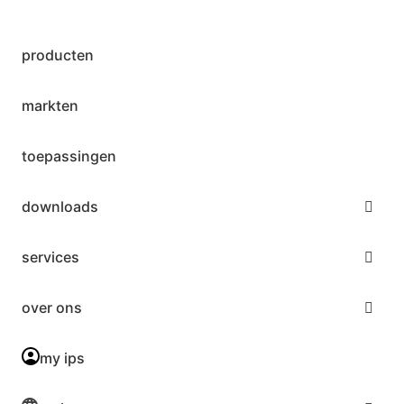
producten
markten
toepassingen
downloads
services
over ons
my ips