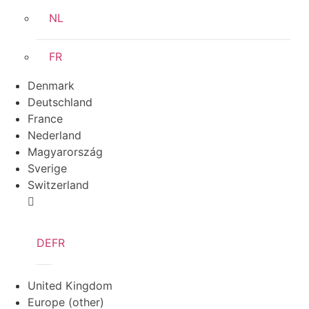
NL
FR
Denmark
Deutschland
France
Nederland
Magyarország
Sverige
Switzerland
DE
FR
United Kingdom
Europe (other)