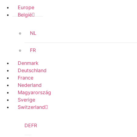
Europe
België
NL
FR
Denmark
Deutschland
France
Nederland
Magyarország
Sverige
Switzerland
DE
FR