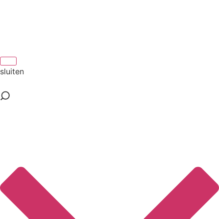
sluiten