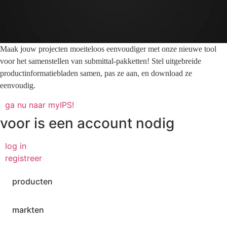
Maak jouw projecten moeiteloos eenvoudiger met onze nieuwe tool
voor het samenstellen van submittal-pakketten! Stel uitgebreide
productinformatiebladen samen, pas ze aan, en download ze
eenvoudig.
ga nu naar myIPS!
voor
is een account nodig
log in
registreer
producten
markten