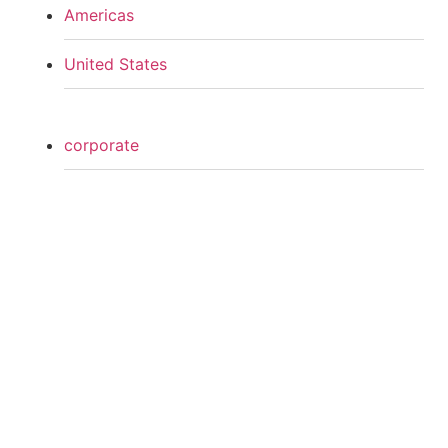
Americas
United States
corporate