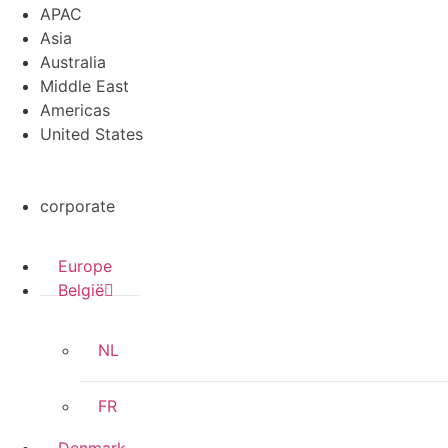
APAC
Asia
Australia
Middle East
Americas
United States
corporate
Europe
België
NL
FR