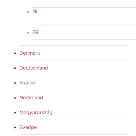
NL
FR
Denmark
Deutschland
France
Nederland
Magyarország
Sverige