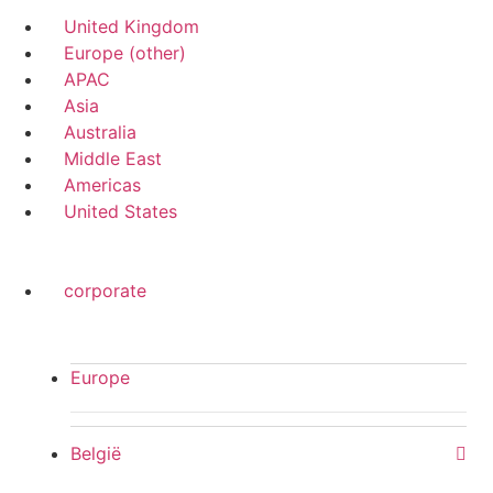
United Kingdom
Europe (other)
APAC
Asia
Australia
Middle East
Americas
United States
corporate
Europe
België