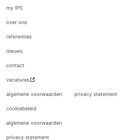
my IPS
over ons
referenties
nieuws
contact
vacatures
algemene voorwaarden
privacy statement
cookiebeleid
algemene voorwaarden
privacy statement