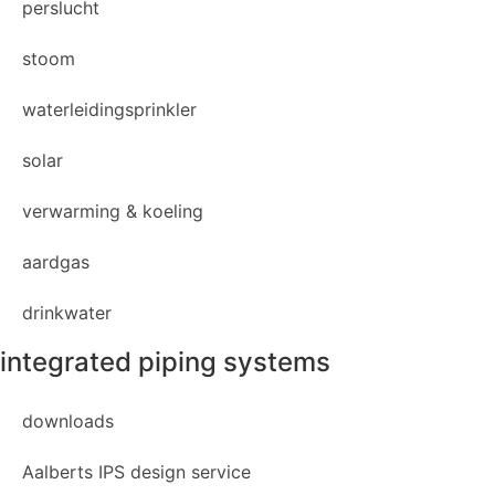
perslucht
stoom
waterleidingsprinkler
solar
verwarming & koeling
aardgas
drinkwater
integrated piping systems
downloads
Aalberts IPS design service