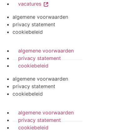
vacatures
algemene voorwaarden
privacy statement
cookiebeleid
algemene voorwaarden
privacy statement
cookiebeleid
algemene voorwaarden
privacy statement
cookiebeleid
algemene voorwaarden
privacy statement
cookiebeleid