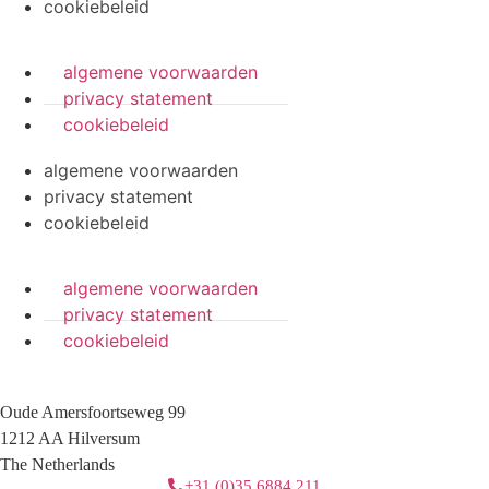
cookiebeleid
algemene voorwaarden
privacy statement
cookiebeleid
algemene voorwaarden
privacy statement
cookiebeleid
algemene voorwaarden
privacy statement
cookiebeleid
Oude Amersfoortseweg 99
1212 AA Hilversum
The Netherlands
+31 (0)35 6884 211