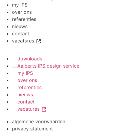
my IPS
over ons
referenties
nieuws
contact
vacatures
downloads
Aalberts IPS design service
my IPS
over ons
referenties
nieuws
contact
vacatures
algemene voorwaarden
privacy statement