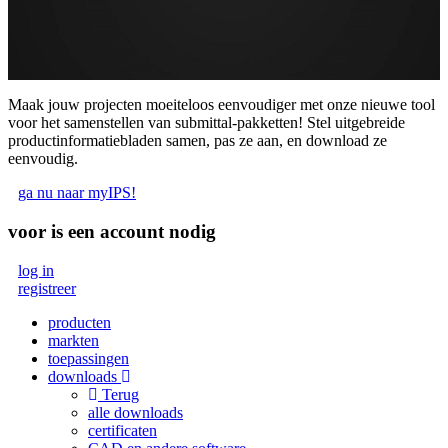
Maak jouw projecten moeiteloos eenvoudiger met onze nieuwe tool
voor het samenstellen van submittal-pakketten! Stel uitgebreide
productinformatiebladen samen, pas ze aan, en download ze
eenvoudig.
ga nu naar myIPS!
voor
is een account nodig
log in
registreer
producten
markten
toepassingen
downloads
Terug
alle downloads
certificaten