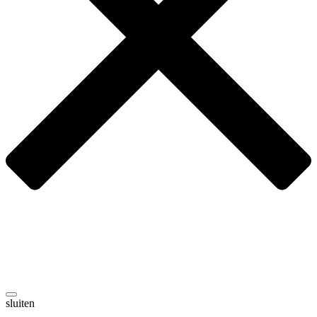
sluiten