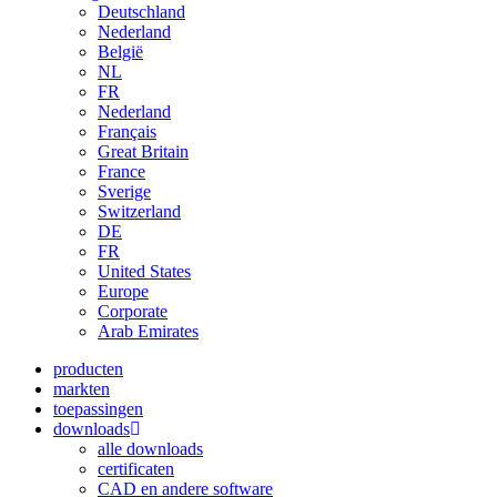
Deutschland
Nederland
België
NL
FR
Nederland
Français
Great Britain
France
Sverige
Switzerland
DE
FR
United States
Europe
Corporate
Arab Emirates
producten
markten
toepassingen
downloads
alle downloads
certificaten
CAD en andere software