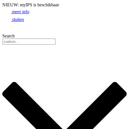
NIEUW: myIPS is beschikbaar
meer info
sluiten
Search