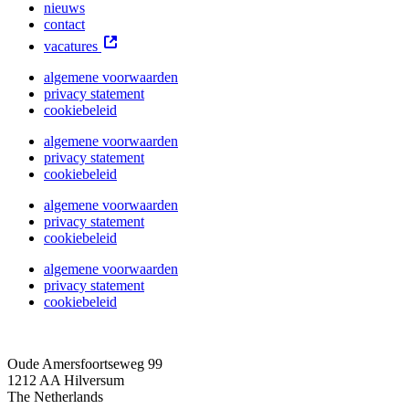
nieuws
contact
vacatures
algemene voorwaarden
privacy statement
cookiebeleid
algemene voorwaarden
privacy statement
cookiebeleid
algemene voorwaarden
privacy statement
cookiebeleid
algemene voorwaarden
privacy statement
cookiebeleid
Oude Amersfoortseweg 99
1212 AA Hilversum
The Netherlands