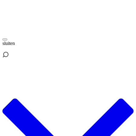
sluiten