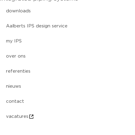
downloads
Aalberts IPS design service
my IPS
over ons
referenties
nieuws
contact
vacatures