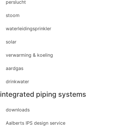
perslucht
stoom
waterleidingsprinkler
solar
verwarming & koeling
aardgas
drinkwater
integrated piping systems
downloads
Aalberts IPS design service