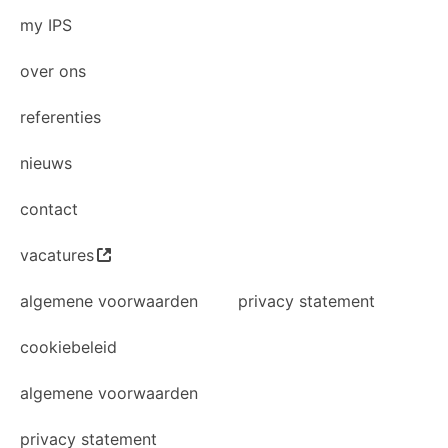
my IPS
over ons
referenties
nieuws
contact
vacatures
algemene voorwaarden
privacy statement
cookiebeleid
algemene voorwaarden
privacy statement