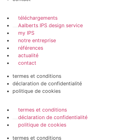
téléchargements
Aalberts IPS design service
my IPS
notre entreprise
références
actualité
contact
termes et conditions
déclaration de confidentialité
politique de cookies
termes et conditions
déclaration de confidentialité
politique de cookies
termes et conditions