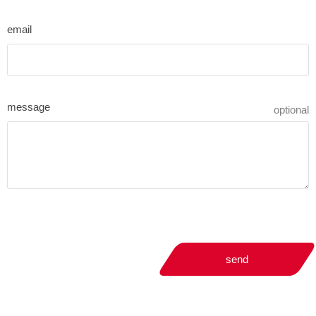
email
message
optional
send