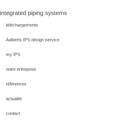
integrated piping systems
téléchargements
Aalberts IPS design service
my IPS
notre entreprise
références
actualité
contact