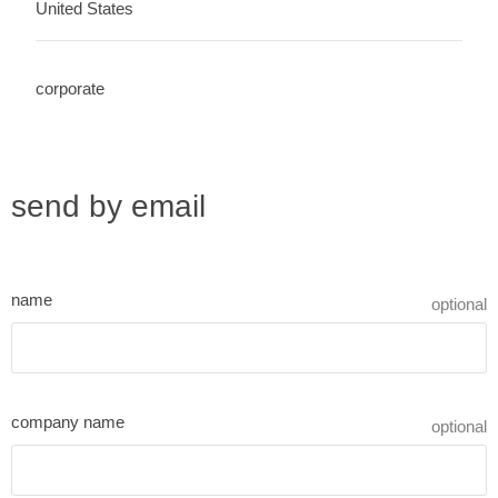
United States
corporate
send by email
name
optional
company name
optional