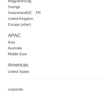
Magyarország
Sverige
Switzerland
DE
FR
United Kingdom
Europe (other)
APAC
Asia
Australia
Middle East
Americas
United States
corporate