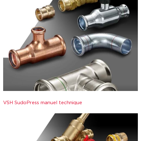
VSH SudoPress manuel technique