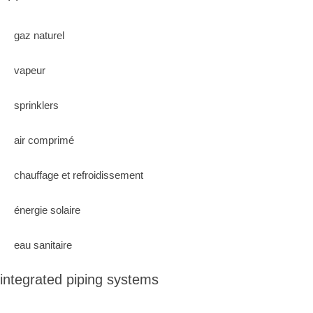
gaz naturel
vapeur
sprinklers
air comprimé
chauffage et refroidissement
énergie solaire
eau sanitaire
integrated piping systems