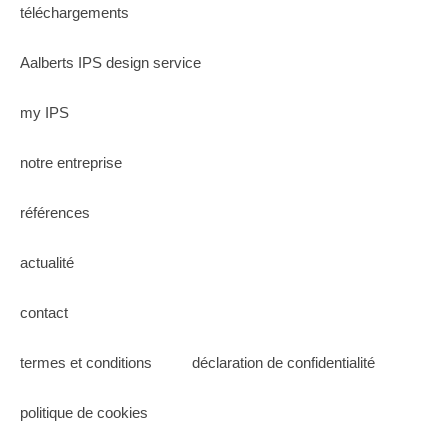
téléchargements
Aalberts IPS design service
my IPS
notre entreprise
références
actualité
contact
termes et conditions
déclaration de confidentialité
politique de cookies