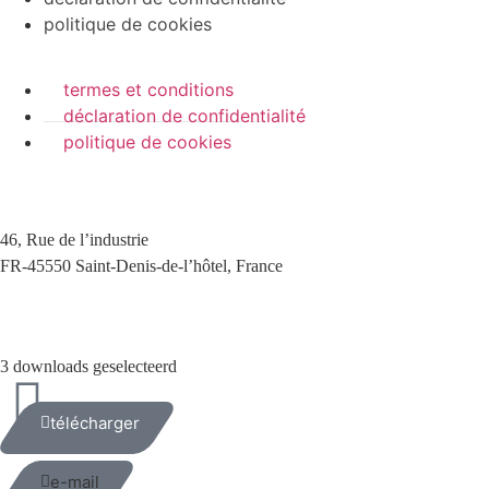
politique de cookies
termes et conditions
déclaration de confidentialité
politique de cookies
46, Rue de l’industrie
FR-45550 Saint-Denis-de-l’hôtel, France
+33(0)238587700
3 downloads geselecteerd
télécharger
e-mail