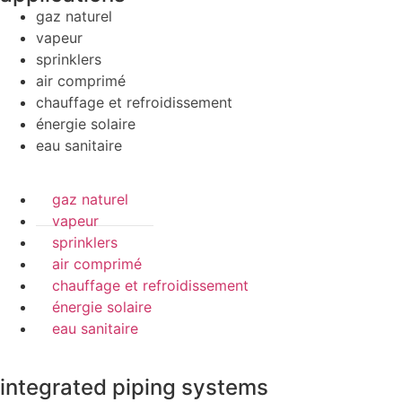
gaz naturel
vapeur
sprinklers
air comprimé
chauffage et refroidissement
énergie solaire
eau sanitaire
gaz naturel
vapeur
sprinklers
air comprimé
chauffage et refroidissement
énergie solaire
eau sanitaire
integrated piping systems