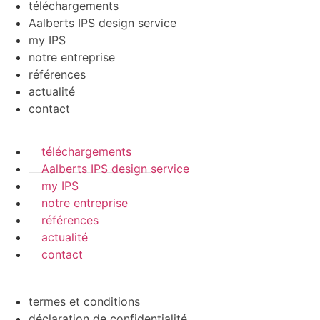
téléchargements
Aalberts IPS design service
my IPS
notre entreprise
références
actualité
contact
téléchargements
Aalberts IPS design service
my IPS
notre entreprise
références
actualité
contact
termes et conditions
déclaration de confidentialité