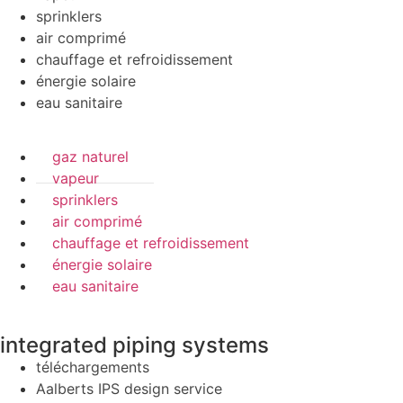
sprinklers
air comprimé
chauffage et refroidissement
énergie solaire
eau sanitaire
gaz naturel
vapeur
sprinklers
air comprimé
chauffage et refroidissement
énergie solaire
eau sanitaire
integrated piping systems
téléchargements
Aalberts IPS design service