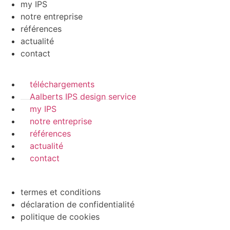
my IPS
notre entreprise
références
actualité
contact
téléchargements
Aalberts IPS design service
my IPS
notre entreprise
références
actualité
contact
termes et conditions
déclaration de confidentialité
politique de cookies