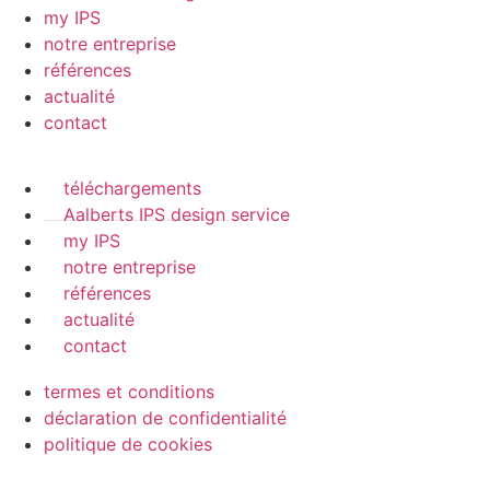
my IPS
notre entreprise
références
actualité
contact
téléchargements
Aalberts IPS design service
my IPS
notre entreprise
références
actualité
contact
termes et conditions
déclaration de confidentialité
politique de cookies