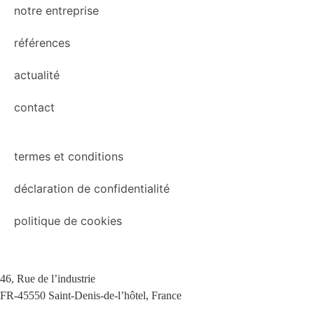
notre entreprise
références
actualité
contact
termes et conditions
déclaration de confidentialité
politique de cookies
46, Rue de l’industrie
FR-45550 Saint-Denis-de-l’hôtel, France
+33(0)238587700