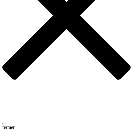
fermer