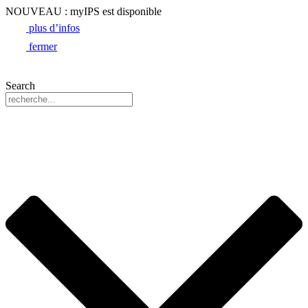
NOUVEAU : myIPS est disponible
plus d’infos
fermer
Search