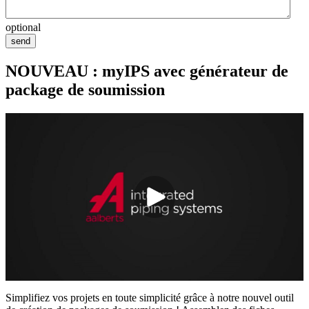
optional
send
NOUVEAU : myIPS avec générateur de
package de soumission
Simplifiez vos projets en toute simplicité grâce à notre nouvel outil