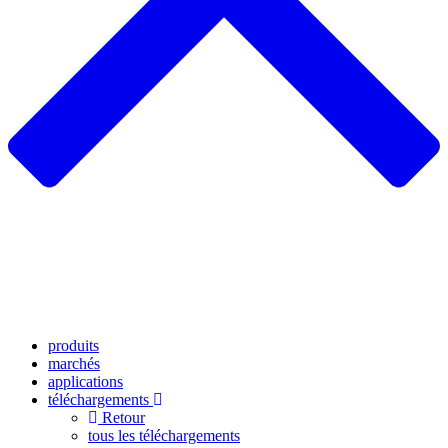
produits
marchés
applications
téléchargements
Retour
tous les téléchargements