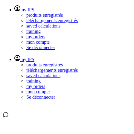
my IPS
produits enregistrés
téléchargements enregistrés
saved calculations
training
my orders
mon compte
Se déconnecter
my IPS
produits enregistrés
téléchargements enregistrés
saved calculations
training
my orders
mon compte
Se déconnecter