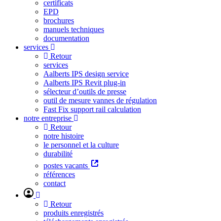
certificats
EPD
brochures
manuels techniques
documentation
services
Retour
services
Aalberts IPS design service
Aalberts IPS Revit plug-in
sélecteur d’outils de presse
outil de mesure vannes de régulation
Fast Fix support rail calculation
notre entreprise
Retour
notre histoire
le personnel et la culture
durabilité
postes vacants
références
contact
Retour
produits enregistrés