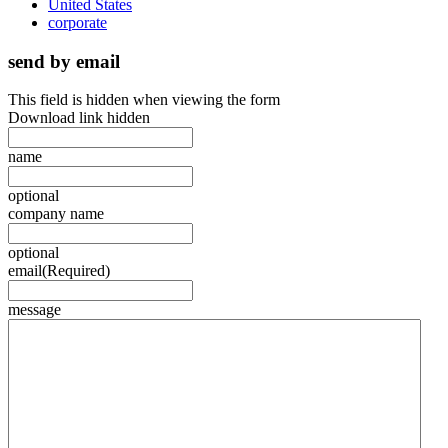
United States
corporate
send by email
This field is hidden when viewing the form
Download link hidden
name
optional
company name
optional
email
(Required)
message