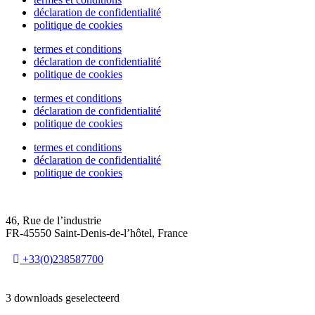
déclaration de confidentialité
politique de cookies
termes et conditions
déclaration de confidentialité
politique de cookies
termes et conditions
déclaration de confidentialité
politique de cookies
termes et conditions
déclaration de confidentialité
politique de cookies
46, Rue de l’industrie
FR-45550 Saint-Denis-de-l’hôtel, France
+33(0)238587700
3 downloads geselecteerd