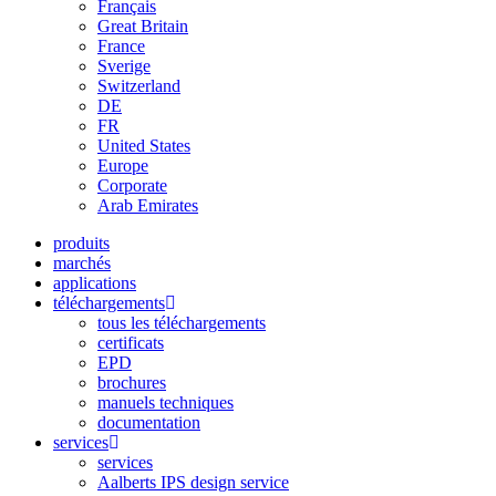
Français
Great Britain
France
Sverige
Switzerland
DE
FR
United States
Europe
Corporate
Arab Emirates
produits
marchés
applications
téléchargements
tous les téléchargements
certificats
EPD
brochures
manuels techniques
documentation
services
services
Aalberts IPS design service