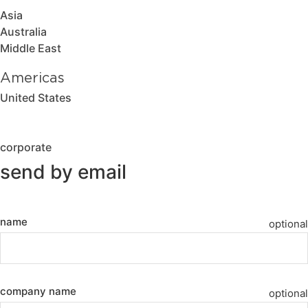
Asia
Australia
Middle East
Americas
United States
corporate
send by email
name
optional
company name
optional