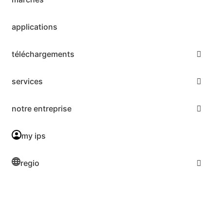
applications
téléchargements
services
notre entreprise
my ips
regio