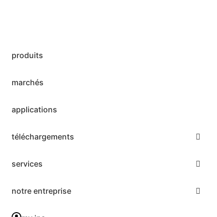
produits
marchés
applications
téléchargements
services
notre entreprise