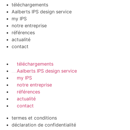
téléchargements
Aalberts IPS design service
my IPS
notre entreprise
références
actualité
contact
téléchargements
Aalberts IPS design service
my IPS
notre entreprise
références
actualité
contact
termes et conditions
déclaration de confidentialité