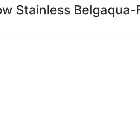
ow Stainless Belgaqua-