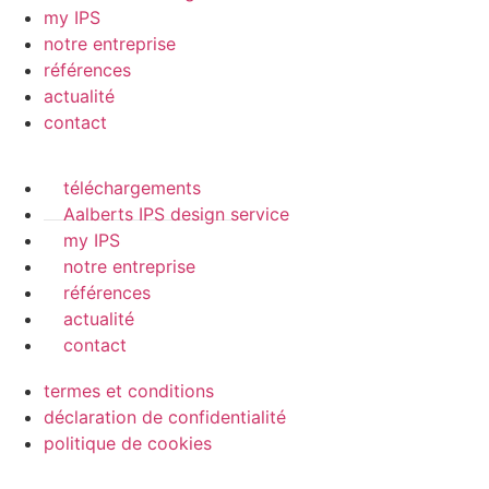
my IPS
notre entreprise
références
actualité
contact
téléchargements
Aalberts IPS design service
my IPS
notre entreprise
références
actualité
contact
termes et conditions
déclaration de confidentialité
politique de cookies