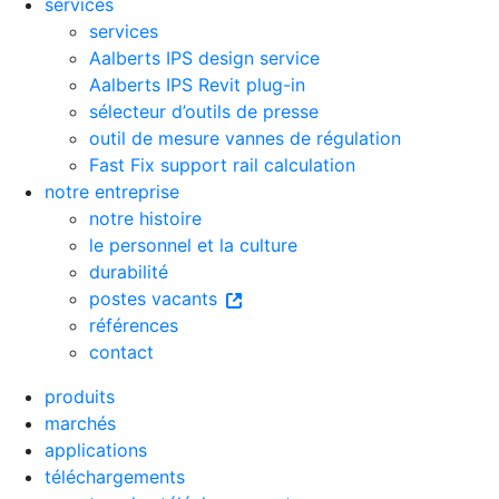
services
services
Aalberts IPS design service
Aalberts IPS Revit plug-in
sélecteur d’outils de presse
outil de mesure vannes de régulation
Fast Fix support rail calculation
notre entreprise
notre histoire
le personnel et la culture
durabilité
postes vacants
références
contact
produits
marchés
applications
téléchargements