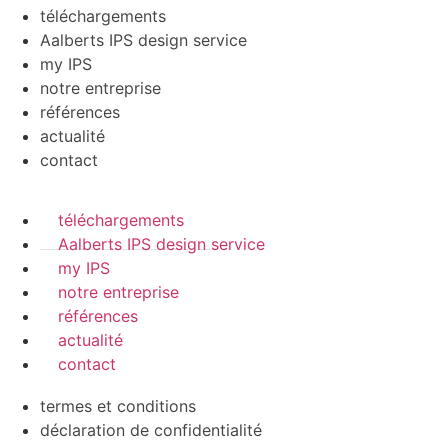
téléchargements
Aalberts IPS design service
my IPS
notre entreprise
références
actualité
contact
téléchargements
Aalberts IPS design service
my IPS
notre entreprise
références
actualité
contact
termes et conditions
déclaration de confidentialité