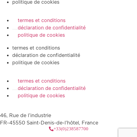
politique de cookies
termes et conditions
déclaration de confidentialité
politique de cookies
termes et conditions
déclaration de confidentialité
politique de cookies
termes et conditions
déclaration de confidentialité
politique de cookies
46, Rue de l’industrie
FR-45550 Saint-Denis-de-l’hôtel, France
+33(0)238587700