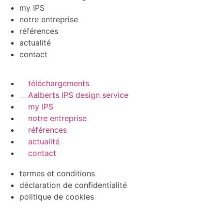
my IPS
notre entreprise
références
actualité
contact
téléchargements
Aalberts IPS design service
my IPS
notre entreprise
références
actualité
contact
termes et conditions
déclaration de confidentialité
politique de cookies