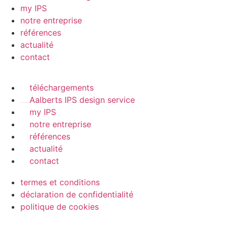
my IPS
notre entreprise
références
actualité
contact
téléchargements
Aalberts IPS design service
my IPS
notre entreprise
références
actualité
contact
termes et conditions
déclaration de confidentialité
politique de cookies