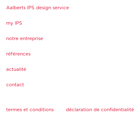
Aalberts IPS design service
my IPS
notre entreprise
références
actualité
contact
termes et conditions
déclaration de confidentialité