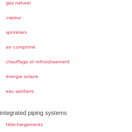
gaz naturel
vapeur
sprinklers
air comprimé
chauffage et refroidissement
énergie solaire
eau sanitaire
integrated piping systems
téléchargements