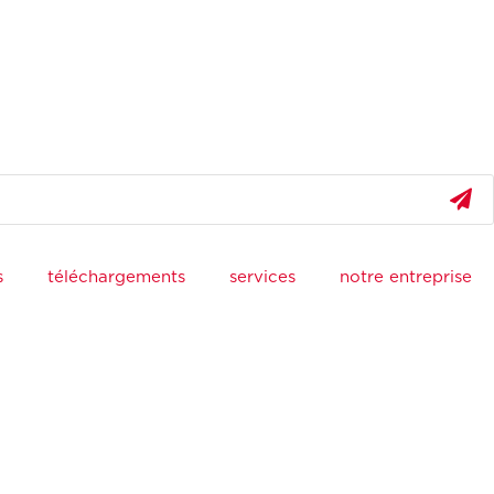
s
téléchargements
services
notre entreprise