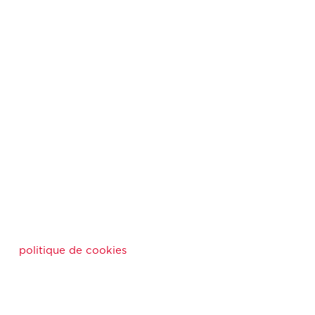
politique de cookies