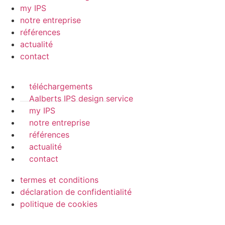
my IPS
notre entreprise
références
actualité
contact
téléchargements
Aalberts IPS design service
my IPS
notre entreprise
références
actualité
contact
termes et conditions
déclaration de confidentialité
politique de cookies