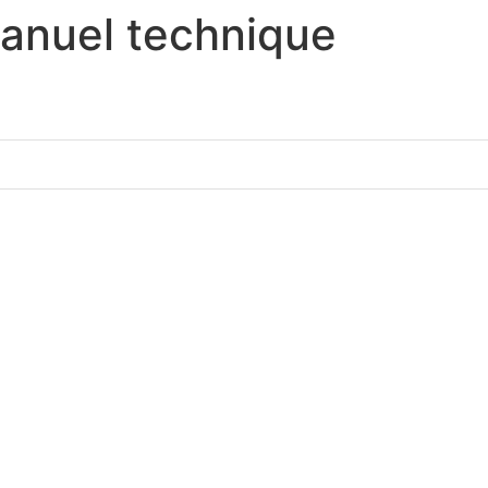
anuel technique