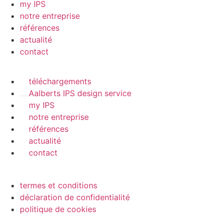
my IPS
notre entreprise
références
actualité
contact
téléchargements
Aalberts IPS design service
my IPS
notre entreprise
références
actualité
contact
termes et conditions
déclaration de confidentialité
politique de cookies