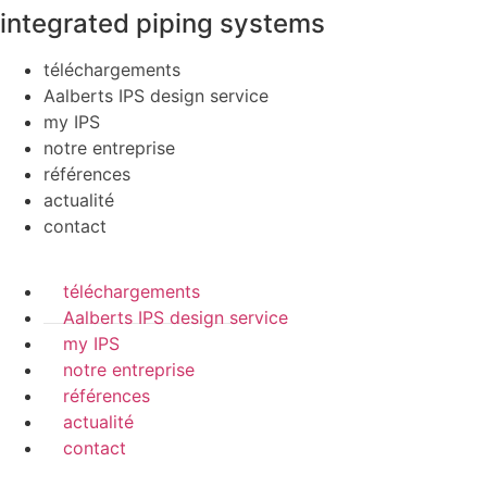
integrated piping systems
téléchargements
Aalberts IPS design service
my IPS
notre entreprise
références
actualité
contact
téléchargements
Aalberts IPS design service
my IPS
notre entreprise
références
actualité
contact