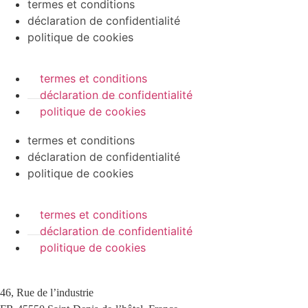
termes et conditions
déclaration de confidentialité
politique de cookies
termes et conditions
déclaration de confidentialité
politique de cookies
termes et conditions
déclaration de confidentialité
politique de cookies
termes et conditions
déclaration de confidentialité
politique de cookies
46, Rue de l’industrie