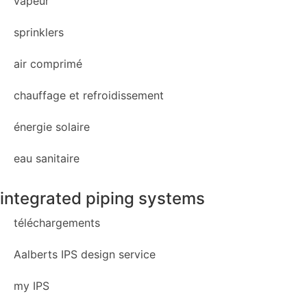
vapeur
sprinklers
air comprimé
chauffage et refroidissement
énergie solaire
eau sanitaire
integrated piping systems
téléchargements
Aalberts IPS design service
my IPS