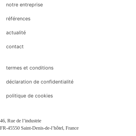
notre entreprise
références
actualité
contact
termes et conditions
déclaration de confidentialité
politique de cookies
46, Rue de l’industrie
FR-45550 Saint-Denis-de-l’hôtel, France
+33(0)238587700