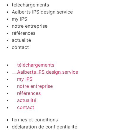
téléchargements
Aalberts IPS design service
my IPS
notre entreprise
références
actualité
contact
téléchargements
Aalberts IPS design service
my IPS
notre entreprise
références
actualité
contact
termes et conditions
déclaration de confidentialité