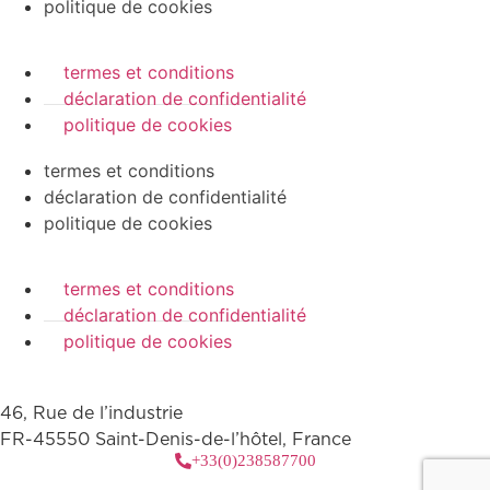
politique de cookies
termes et conditions
déclaration de confidentialité
politique de cookies
termes et conditions
déclaration de confidentialité
politique de cookies
termes et conditions
déclaration de confidentialité
politique de cookies
46, Rue de l’industrie
FR-45550 Saint-Denis-de-l’hôtel, France
+33(0)238587700