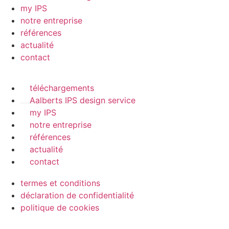
my IPS
notre entreprise
références
actualité
contact
téléchargements
Aalberts IPS design service
my IPS
notre entreprise
références
actualité
contact
termes et conditions
déclaration de confidentialité
politique de cookies