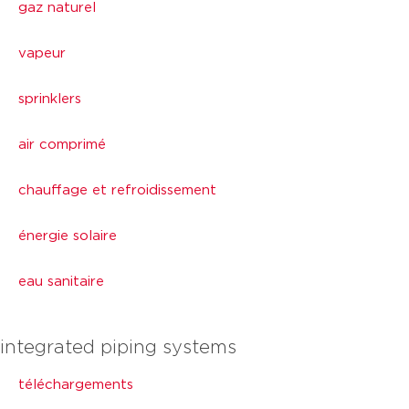
gaz naturel
vapeur
sprinklers
air comprimé
chauffage et refroidissement
énergie solaire
eau sanitaire
integrated piping systems
téléchargements