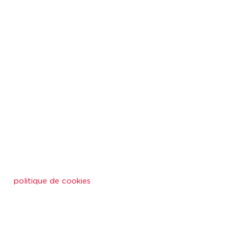
politique de cookies