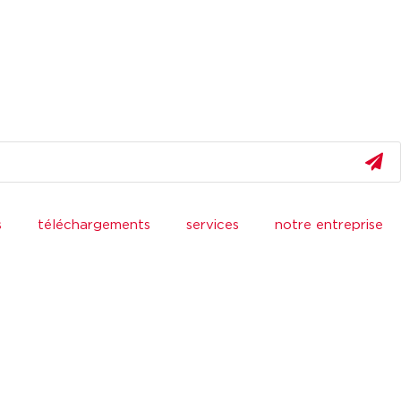
s
téléchargements
services
notre entreprise