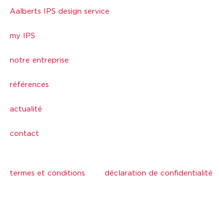
Aalberts IPS design service
my IPS
notre entreprise
références
actualité
contact
termes et conditions
déclaration de confidentialité