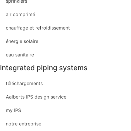
sprinklers
air comprimé
chauffage et refroidissement
énergie solaire
eau sanitaire
integrated piping systems
téléchargements
Aalberts IPS design service
my IPS
notre entreprise