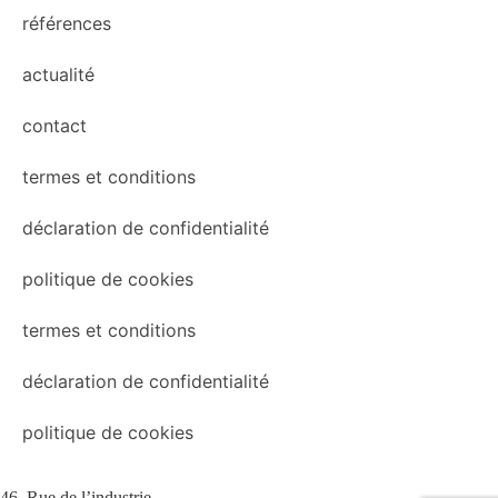
références
actualité
contact
termes et conditions
déclaration de confidentialité
politique de cookies
termes et conditions
déclaration de confidentialité
politique de cookies
46, Rue de l’industrie