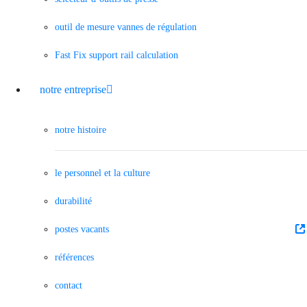
outil de mesure vannes de régulation
Fast Fix support rail calculation
notre entreprise
notre histoire
le personnel et la culture
durabilité
postes vacants
références
contact