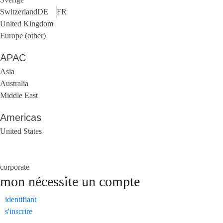
Switzerland
DE
FR
United Kingdom
Europe (other)
APAC
Asia
Australia
Middle East
Americas
United States
corporate
mon
nécessite un compte
identifiant
s'inscrire