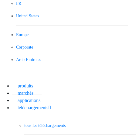
FR
United States
Europe
Corporate
Arab Emirates
produits
marchés
applications
téléchargements
tous les téléchargements