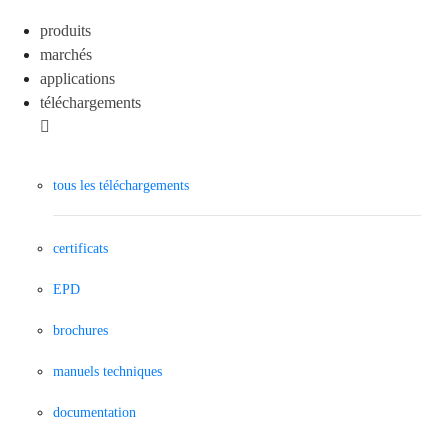
produits
marchés
applications
téléchargements
tous les téléchargements
certificats
EPD
brochures
manuels techniques
documentation