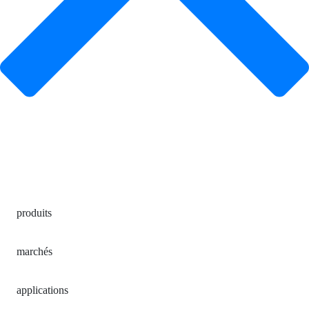
produits
marchés
applications