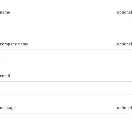
name
optional
company name
optional
email
message
optional