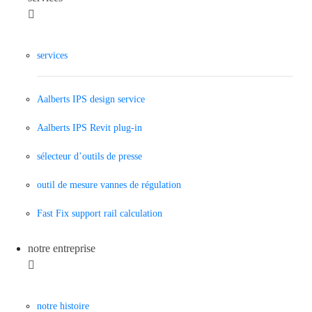
services
Aalberts IPS design service
Aalberts IPS Revit plug-in
sélecteur d’outils de presse
outil de mesure vannes de régulation
Fast Fix support rail calculation
notre entreprise
notre histoire