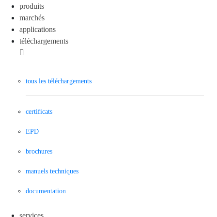
produits
marchés
applications
téléchargements
tous les téléchargements
certificats
EPD
brochures
manuels techniques
documentation
services