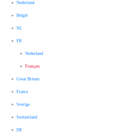
Nederland
België
NL
FR
Nederland
Français
Great Britain
France
Sverige
Switzerland
DE