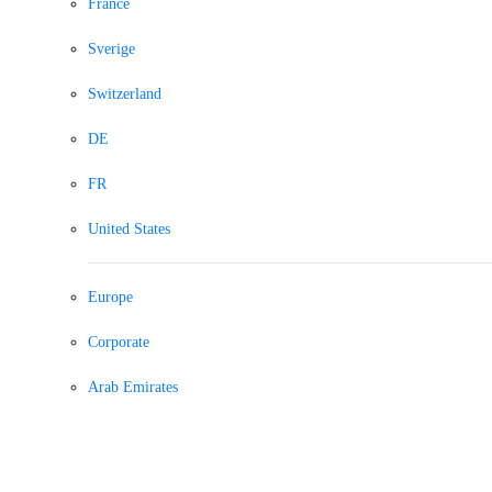
France
Sverige
Switzerland
DE
FR
United States
Europe
Corporate
Arab Emirates