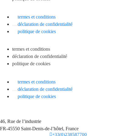
termes et conditions
déclaration de confidentialité
politique de cookies
termes et conditions
déclaration de confidentialité
politique de cookies
termes et conditions
déclaration de confidentialité
politique de cookies
46, Rue de l’industrie
FR-45550 Saint-Denis-de-l’hôtel, France
+33(0)238587700