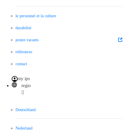
le personnel et la culture
durabilité
postes vacants
références
contact
my ips
regio
Deutschland
Nederland