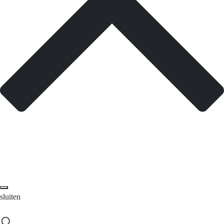
sluiten