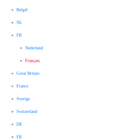
België
NL
FR
Nederland
Français
Great Britain
France
Sverige
Switzerland
DE
FR