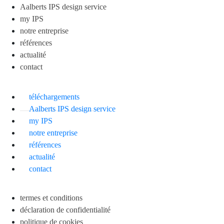
Aalberts IPS design service
my IPS
notre entreprise
références
actualité
contact
téléchargements
Aalberts IPS design service
my IPS
notre entreprise
références
actualité
contact
termes et conditions
déclaration de confidentialité
politique de cookies