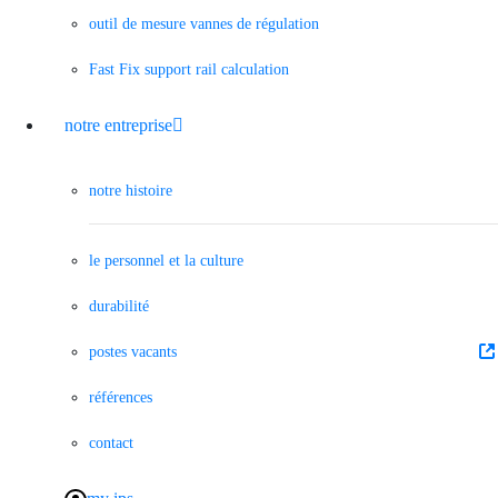
outil de mesure vannes de régulation
Fast Fix support rail calculation
notre entreprise
notre histoire
le personnel et la culture
durabilité
postes vacants
références
contact