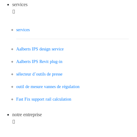
services
services
Aalberts IPS design service
Aalberts IPS Revit plug-in
sélecteur d’outils de presse
outil de mesure vannes de régulation
Fast Fix support rail calculation
notre entreprise