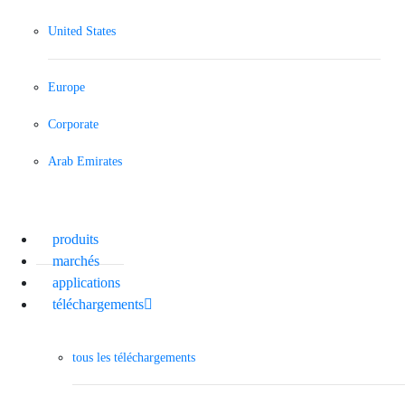
United States
Europe
Corporate
Arab Emirates
produits
marchés
applications
téléchargements
tous les téléchargements