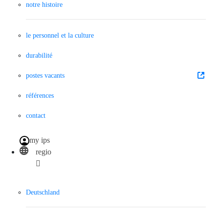
notre histoire
le personnel et la culture
durabilité
postes vacants
références
contact
my ips
regio
Deutschland