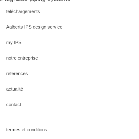
téléchargements
Aalberts IPS design service
my IPS
notre entreprise
références
actualité
contact
termes et conditions