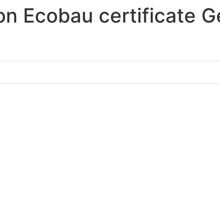
n Ecobau certificate 