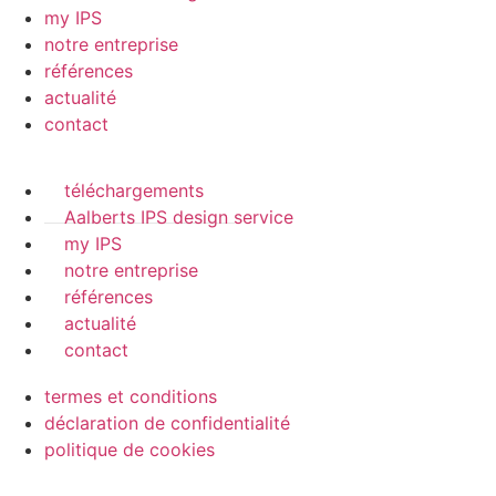
my IPS
notre entreprise
références
actualité
contact
téléchargements
Aalberts IPS design service
my IPS
notre entreprise
références
actualité
contact
termes et conditions
déclaration de confidentialité
politique de cookies