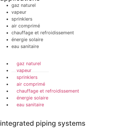
gaz naturel
vapeur
sprinklers
air comprimé
chauffage et refroidissement
énergie solaire
eau sanitaire
gaz naturel
vapeur
sprinklers
air comprimé
chauffage et refroidissement
énergie solaire
eau sanitaire
integrated piping systems