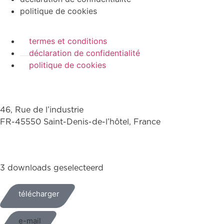
politique de cookies
termes et conditions
déclaration de confidentialité
politique de cookies
46, Rue de l’industrie
FR-45550 Saint-Denis-de-l’hôtel, France
+33(0)238587700
3 downloads geselecteerd
télécharger
e-mail