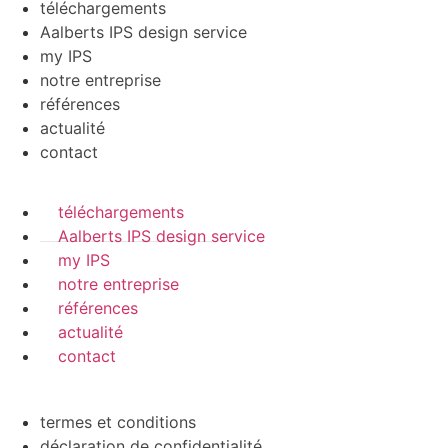
téléchargements
Aalberts IPS design service
my IPS
notre entreprise
références
actualité
contact
téléchargements
Aalberts IPS design service
my IPS
notre entreprise
références
actualité
contact
termes et conditions
déclaration de confidentialité