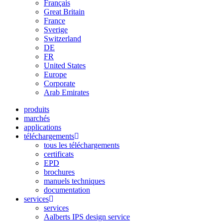
Français
Great Britain
France
Sverige
Switzerland
DE
FR
United States
Europe
Corporate
Arab Emirates
produits
marchés
applications
téléchargements
tous les téléchargements
certificats
EPD
brochures
manuels techniques
documentation
services
services
Aalberts IPS design service