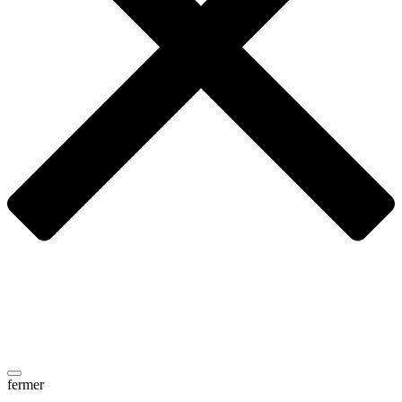
fermer