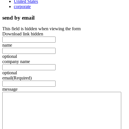
United States
corporate
send by email
This field is hidden when viewing the form
Download link hidden
name
optional
company name
optional
email
(Required)
message