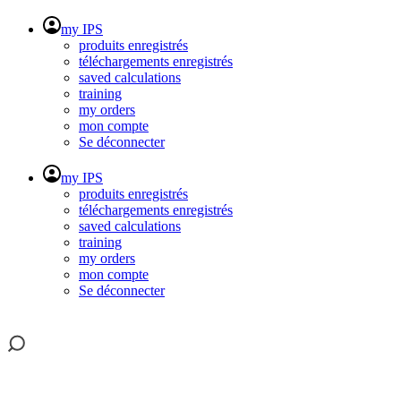
my IPS
produits enregistrés
téléchargements enregistrés
saved calculations
training
my orders
mon compte
Se déconnecter
my IPS
produits enregistrés
téléchargements enregistrés
saved calculations
training
my orders
mon compte
Se déconnecter