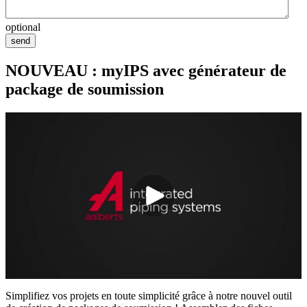
optional
send
NOUVEAU : myIPS avec générateur de
package de soumission
Simplifiez vos projets en toute simplicité grâce à notre nouvel outil