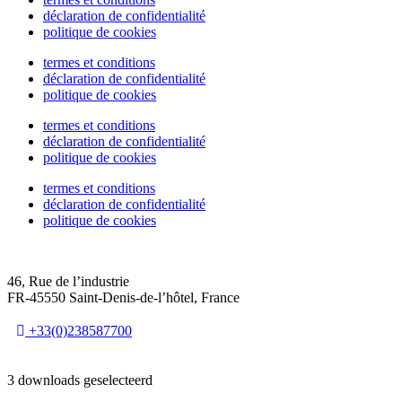
déclaration de confidentialité
politique de cookies
termes et conditions
déclaration de confidentialité
politique de cookies
termes et conditions
déclaration de confidentialité
politique de cookies
termes et conditions
déclaration de confidentialité
politique de cookies
46, Rue de l’industrie
FR-45550 Saint-Denis-de-l’hôtel, France
+33(0)238587700
3 downloads geselecteerd