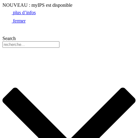
NOUVEAU : myIPS est disponible
plus d’infos
fermer
Search