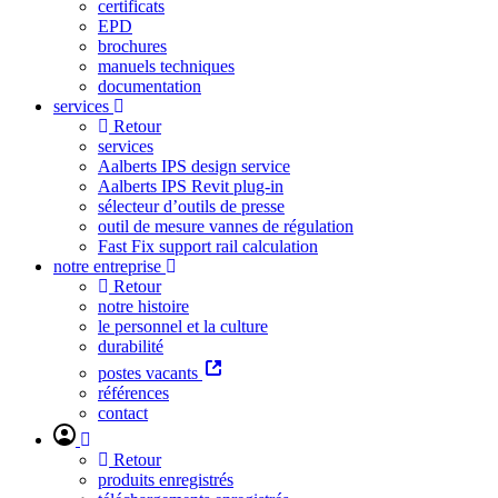
certificats
EPD
brochures
manuels techniques
documentation
services
Retour
services
Aalberts IPS design service
Aalberts IPS Revit plug-in
sélecteur d’outils de presse
outil de mesure vannes de régulation
Fast Fix support rail calculation
notre entreprise
Retour
notre histoire
le personnel et la culture
durabilité
postes vacants
références
contact
Retour
produits enregistrés