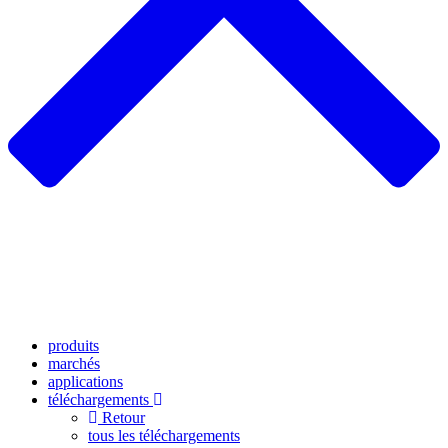
produits
marchés
applications
téléchargements
Retour
tous les téléchargements