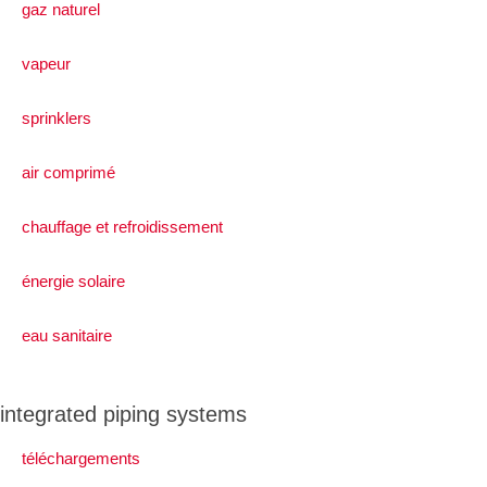
gaz naturel
vapeur
sprinklers
air comprimé
chauffage et refroidissement
énergie solaire
eau sanitaire
integrated piping systems
téléchargements