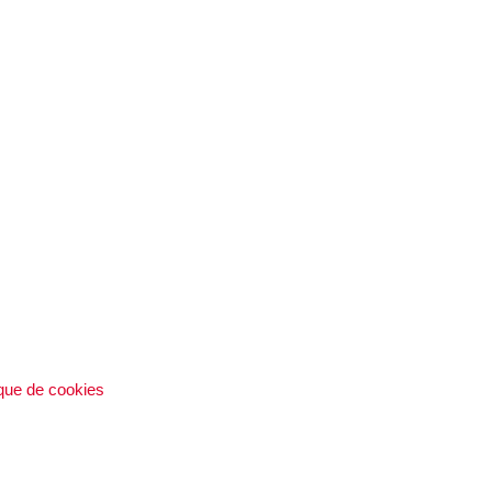
ique de cookies