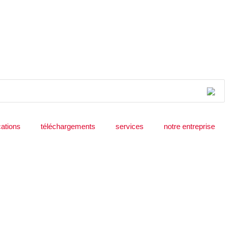
cations
téléchargements
services
notre entreprise