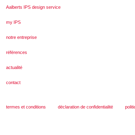
Aalberts IPS design service
my IPS
notre entreprise
références
actualité
contact
termes et conditions
déclaration de confidentialité
polit