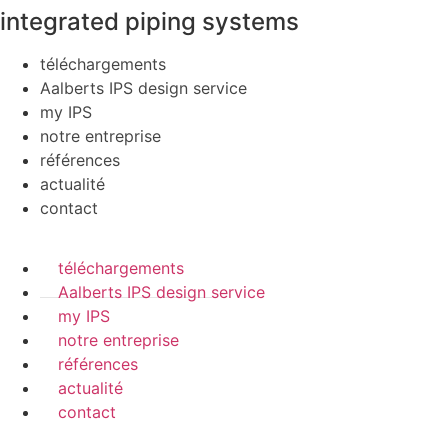
integrated piping systems
téléchargements
Aalberts IPS design service
my IPS
notre entreprise
références
actualité
contact
téléchargements
Aalberts IPS design service
my IPS
notre entreprise
références
actualité
contact