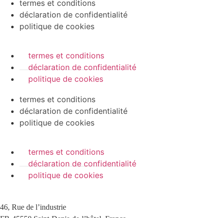
termes et conditions
déclaration de confidentialité
politique de cookies
termes et conditions
déclaration de confidentialité
politique de cookies
termes et conditions
déclaration de confidentialité
politique de cookies
termes et conditions
déclaration de confidentialité
politique de cookies
46, Rue de l’industrie