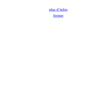
plus d’infos
fermer