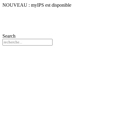
NOUVEAU : myIPS est disponible
Search