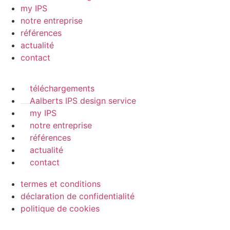
my IPS
notre entreprise
références
actualité
contact
téléchargements
Aalberts IPS design service
my IPS
notre entreprise
références
actualité
contact
termes et conditions
déclaration de confidentialité
politique de cookies