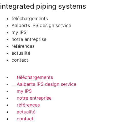
integrated piping systems
téléchargements
Aalberts IPS design service
my IPS
notre entreprise
références
actualité
contact
téléchargements
Aalberts IPS design service
my IPS
notre entreprise
références
actualité
contact