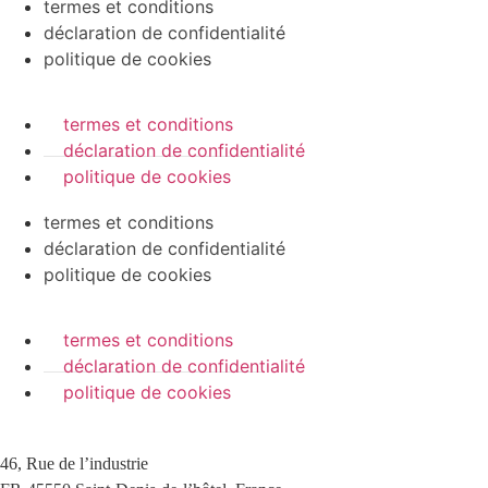
termes et conditions
déclaration de confidentialité
politique de cookies
termes et conditions
déclaration de confidentialité
politique de cookies
termes et conditions
déclaration de confidentialité
politique de cookies
termes et conditions
déclaration de confidentialité
politique de cookies
46, Rue de l’industrie