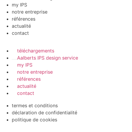
my IPS
notre entreprise
références
actualité
contact
téléchargements
Aalberts IPS design service
my IPS
notre entreprise
références
actualité
contact
termes et conditions
déclaration de confidentialité
politique de cookies