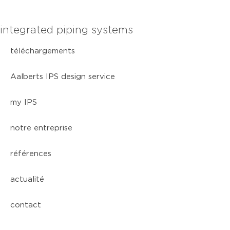
integrated piping systems
téléchargements
Aalberts IPS design service
my IPS
notre entreprise
références
actualité
contact