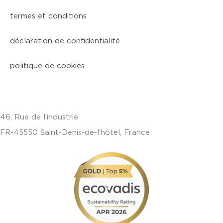
termes et conditions
déclaration de confidentialité
politique de cookies
46, Rue de l’industrie
FR-45550 Saint-Denis-de-l’hôtel, France
+33(0)238587700