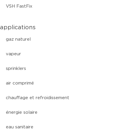
VSH FastFix
applications
gaz naturel
vapeur
sprinklers
air comprimé
chauffage et refroidissement
énergie solaire
eau sanitaire