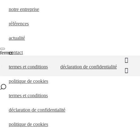
notre entreprise
références
actualité
contact
fermer
termes et conditions
déclaration de confidentialité
politique de cookies
termes et conditions
déclaration de confidentialité
politique de cookies