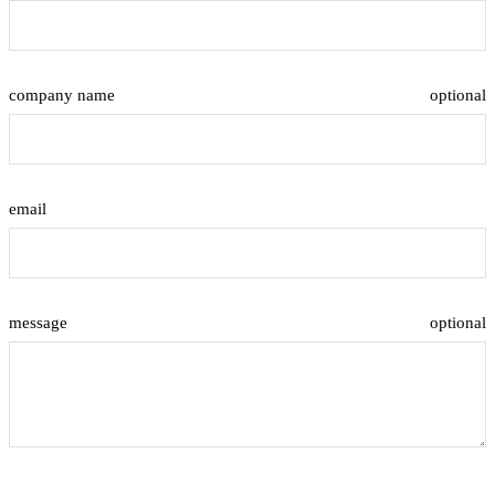
company name
optional
email
message
optional