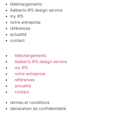
téléchargements
Aalberts IPS design service
my IPS
notre entreprise
références
actualité
contact
téléchargements
Aalberts IPS design service
my IPS
notre entreprise
références
actualité
contact
termes et conditions
déclaration de confidentialité