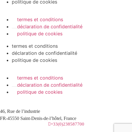
politique de cookies
termes et conditions
déclaration de confidentialité
politique de cookies
termes et conditions
déclaration de confidentialité
politique de cookies
termes et conditions
déclaration de confidentialité
politique de cookies
46, Rue de l’industrie
FR-45550 Saint-Denis-de-l’hôtel, France
+33(0)238587700