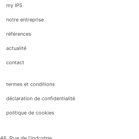
my IPS
notre entreprise
références
actualité
contact
termes et conditions
déclaration de confidentialité
politique de cookies
46, Rue de l’industrie