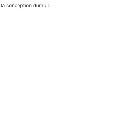
la conception durable.