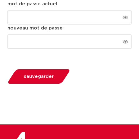
mot de passe actuel
nouveau mot de passe
sauvegarder